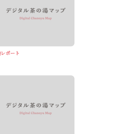
験レポート