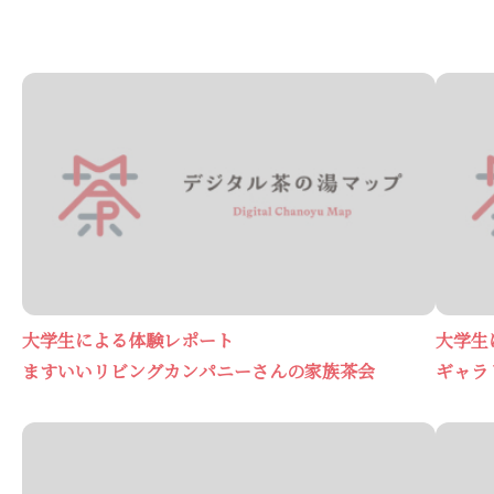
大学生による体験レポート
大学生
ますいいリビングカンパニーさんの家族茶会
ギャラリ