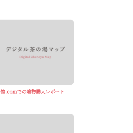
物.comでの着物購入レポート