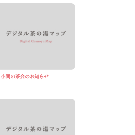
る小間の茶会のお知らせ