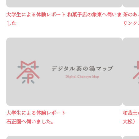
大学生による体験レポート 和菓子店の象東へ伺いま
茶のあ
した
リンク
大学生による体験レポート
和裁士
石正園へ伺いました。
大松）