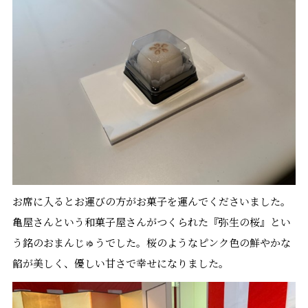
お席に入るとお運びの方がお菓子を運んでくださいました。
亀屋さんという和菓子屋さんがつくられた『弥生の桜』とい
う銘のおまんじゅうでした。桜のようなピンク色の鮮やかな
餡が美しく、優しい甘さで幸せになりました。