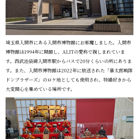
埼玉県入間市にある入間市博物館にお邪魔しました。入間市
博物館は1994年に開館し、ALITの愛称で親しまれていま
す。西武池袋線入間市駅からバスで20分くらいの所にありま
す。また、入間市博物館は2022年に放送された「暴太郎戦隊
ドンブラザーズ」のロケ地としても使用され、特撮好きから
大変関心を集めている場所です。