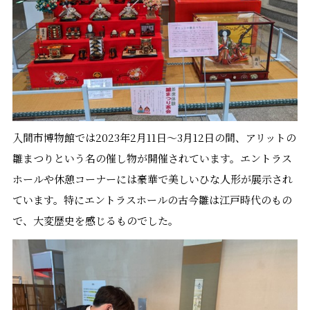
入間市博物館では2023年2月11日～3月12日の間、アリットの
雛まつりという名の催し物が開催されています。エントラス
ホールや休憩コーナーには豪華で美しいひな人形が展示され
ています。特にエントラスホールの古今雛は江戸時代のもの
で、大変歴史を感じるものでした。