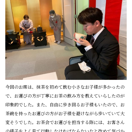
今回のお席は、抹茶を初めて飲む小さなお子様が多かったの
で、お運びの方が丁寧にお茶の飲み方を教えていらしたのが
印象的でした。また、自由に歩き回るお子様もいたので、お
茶碗を持ったお運びの方がお子様を避けながら歩いていて大
変そうでした。お茶会でお運びを担当する際には、お客さん
の様子をよく見て行動しなければならないなと改めて気づか