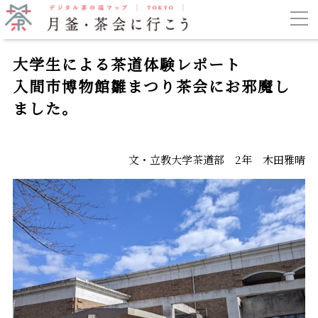
大学生による茶道体験レポート
入間市博物館雛まつり茶会にお邪魔し
ました。
文・立教大学茶道部 2年 木田雅晴