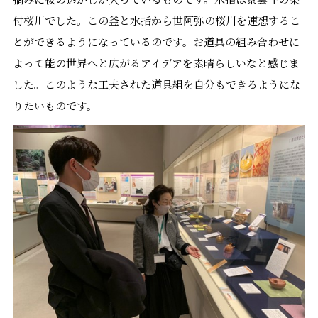
付桜川でした。この釜と水指から世阿弥の桜川を連想するこ
とができるようになっているのです。お道具の組み合わせに
よって能の世界へと広がるアイデアを素晴らしいなと感じま
した。このような工夫された道具組を自分もできるようにな
りたいものです。