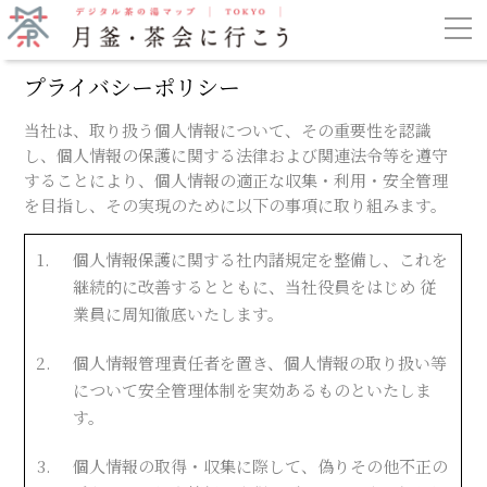
プライバシーポリシー
当社は、取り扱う個人情報について、その重要性を認識
し、個人情報の保護に関する法律および関連法令等を遵守
することにより、個人情報の適正な収集・利用・安全管理
を目指し、その実現のために以下の事項に取り組みます。
1.
個人情報保護に関する社内諸規定を整備し、これを
継続的に改善するとともに、当社役員をはじめ 従
業員に周知徹底いたします。
2.
個人情報管理責任者を置き、個人情報の取り扱い等
について安全管理体制を実効あるものといたしま
す。
3.
個人情報の取得・収集に際して、偽りその他不正の