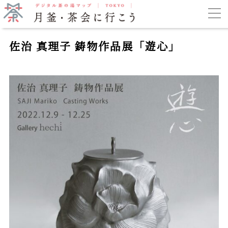
佐治 真理子 鋳物作品展「遊心」