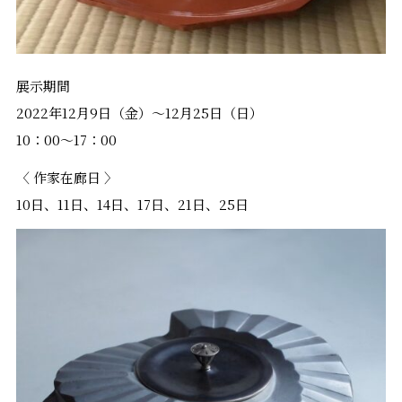
展示期間
2022年12月9日（金）～12月25日（日）
10：00～17：00
〈 作家在廊日 〉
10日、11日、14日、17日、21日、25日