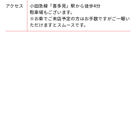
アクセス
小田急線「喜多見」駅から徒歩
4
分
駐車場もございます。
※お車でご来店予定の方はお手数ですがご一報い
ただけますとスムースです。