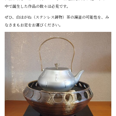
中で誕生した作品の数々は必見です。
ぜひ、白はがね（ステンレス鋳物）茶の湯釜の可能性を、み
なさまもお足をお運びください。