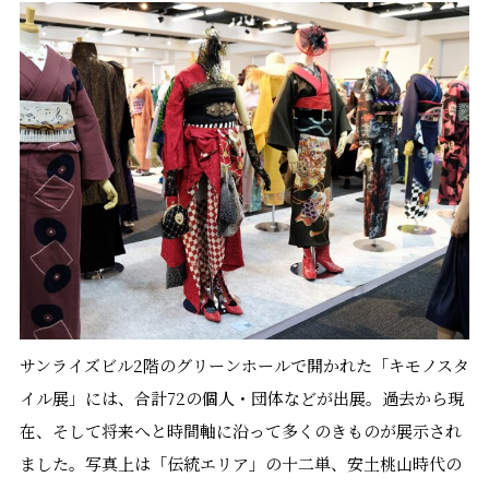
サンライズビル2階のグリーンホールで開かれた「キモノスタ
イル展」には、合計72の個人・団体などが出展。過去から現
在、そして将来へと時間軸に沿って多くのきものが展示され
ました。写真上は「伝統エリア」の十二単、安土桃山時代の