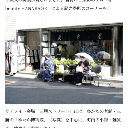
beauty HANAKAGE」による記念撮影のコーナーも。
サテライト会場「三勝ストリート」には、ゆかたの老舗・三
勝の「ゆたか博物館」（写真）を中心に、町内の小物・雑貨