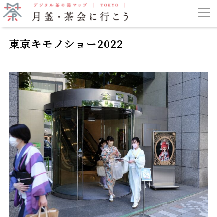
東京キモノショー2022