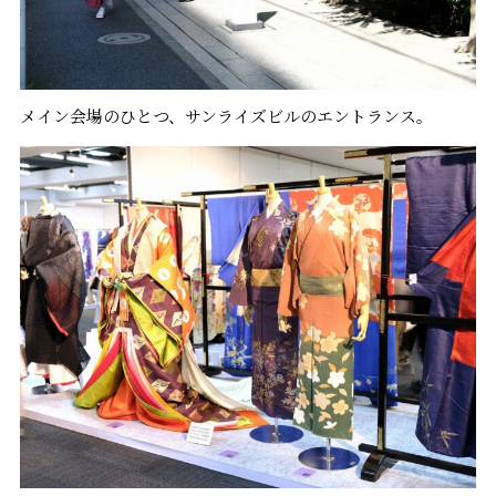
メイン会場のひとつ、サンライズビルのエントランス。