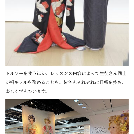
トルソーを使うほか、レッスンの内容によって生徒さん同士
が相モデルを務めることも。皆さんそれぞれに目標を持ち、
楽しく学んでいます。