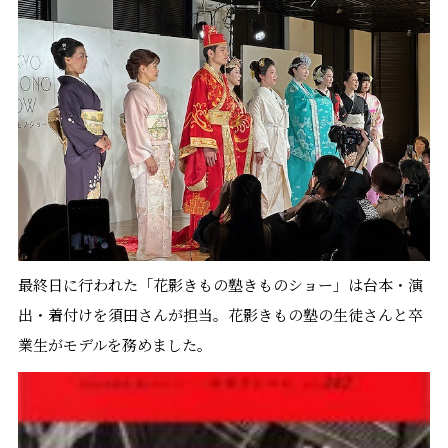
最終日に行われた「花影きもの塾きものショー」は台本・演
出・着付けを須田さんが担当。花影きもの塾の生徒さんと卒
業生がモデルを務めました。