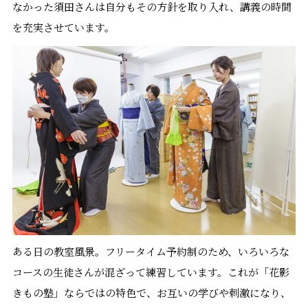
なかった須田さんは自分もその方針を取り入れ、講義の時間
を充実させています。
ある日の教室風景。フリータイム予約制のため、いろいろな
コースの生徒さんが混ざって練習しています。これが「花影
きもの塾」ならではの特色で、お互いの学びや刺激になり、