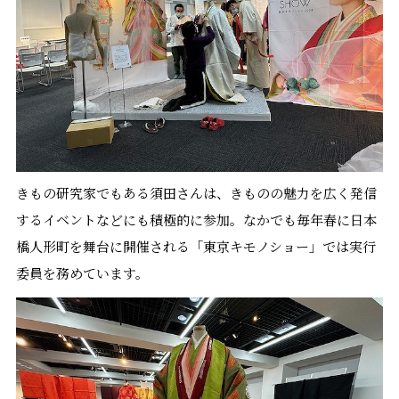
きもの研究家でもある須田さんは、きものの魅力を広く発信
するイベントなどにも積極的に参加。なかでも毎年春に日本
橋人形町を舞台に開催される「東京キモノショー」では実行
委員を務めています。