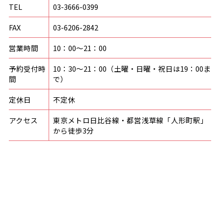
TEL
03-3666-0399
FAX
03-6206-2842
営業時間
10：00〜21：00
予約受付時
10：30〜21：00（土曜・日曜・祝日は19：00ま
間
で）
定休日
不定休
アクセス
東京メトロ日比谷線・都営浅草線「人形町駅」
から徒歩3分