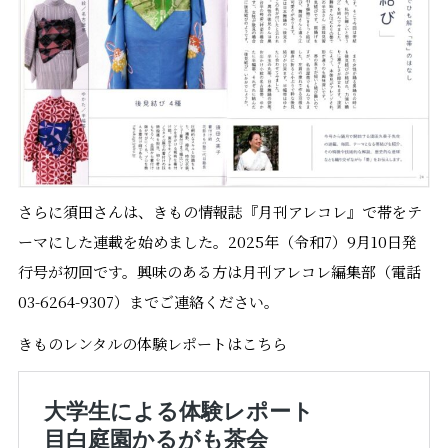
さらに須田さんは、きもの情報誌『月刊アレコレ』で帯をテ
ーマにした連載を始めました。2025年（令和7）9月10日発
行号が初回です。興味のある方は月刊アレコレ編集部（電話
03-6264-9307）までご連絡ください。
きものレンタルの体験レポートはこちら