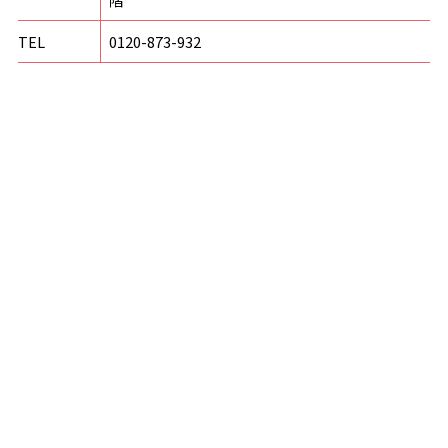
TEL
0120-873-932