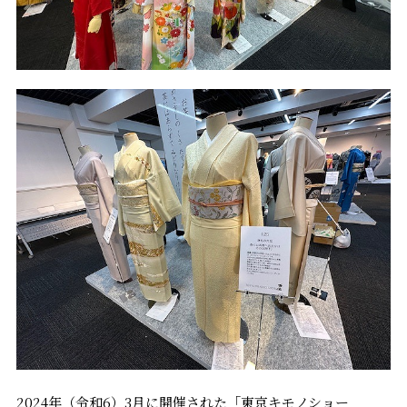
2024年（令和6）3月に開催された「東京キモノショー