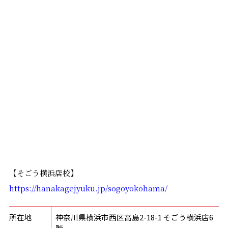
【そごう横浜店校】
https://hanakagejyuku.jp/sogoyokohama/
所在地
神奈川県横浜市西区高島2-18-1 そごう横浜店6
階