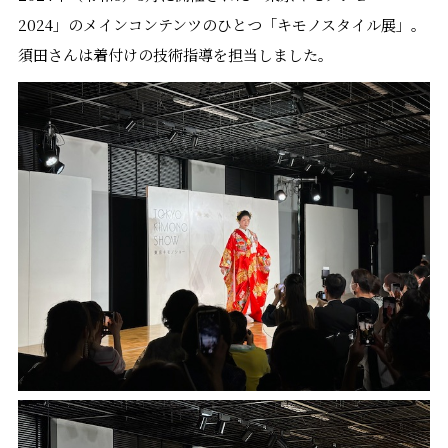
2024」のメインコンテンツのひとつ「キモノスタイル展」。
須田さんは着付けの技術指導を担当しました。