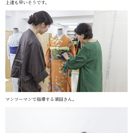
上達も早いそうです。
マンツーマンで指導する須田さん。