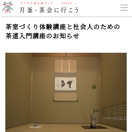
茶室づくり体験講座と社会人のための
茶道入門講座のお知らせ