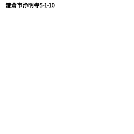
鎌倉市浄明寺5-1-10