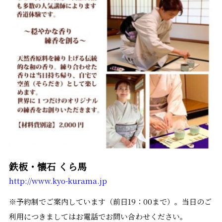
鉄板・懐石
くら馬
http://www.kyo-kurama.jp
※予約制でご案内しています（前日19：00まで）。当日のご
利用につきましてはお電話でお問い合わせください。