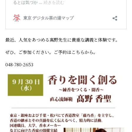
最近、人気をあつめる髙野先生に貴重な講義と体験です。
ぜひ、ご参加ください。ご予約はこちらから。
048-780-2653