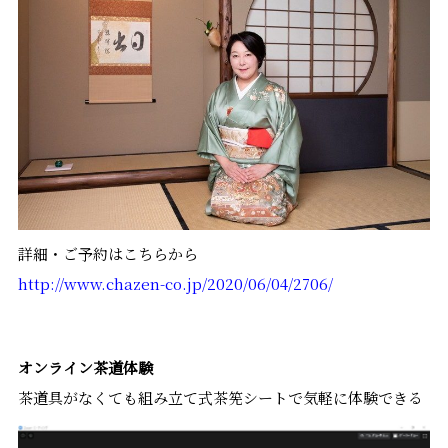
詳細・ご予約はこちらから
http://www.chazen-co.jp/2020/06/04/2706/
オンライン茶道体験
茶道具がなくても組み立て式茶筅シートで気軽に体験できる