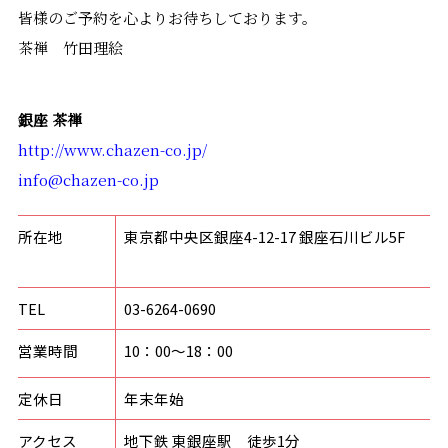
皆様のご予約を心よりお待ちしております。
茶禅 竹田理絵
銀座 茶禅
http://www.chazen-co.jp/
info@chazen-co.jp
所在地
東京都中央区銀座4-12-17 銀座石川ビル5F
TEL
03-6264-0690
営業時間
10：00～18：00
定休日
年末年始
アクセス
地下鉄 東銀座駅 徒歩1分