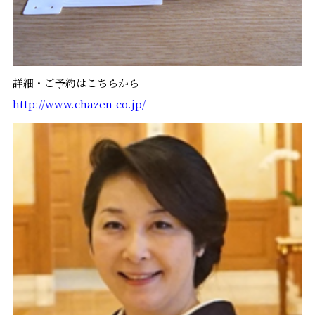
詳細・ご予約はこちらから
http://www.chazen-co.jp/