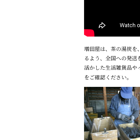
増田屋は、茶の湯炭を
るよう、全国への発送
活かした生活雑貨品やイ
をご確認ください。