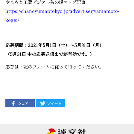
やまもと工藝デジタル茶の湯マップ記事：
https://chanoyumaptokyo.jp/advertiser/yamamoto-
kogei/
応募期間：2021年5月1日（土）～5月31日（月）
（5月31日 中の応募送信までが有効です。）
応募は下記のフォームに従って行ってください。