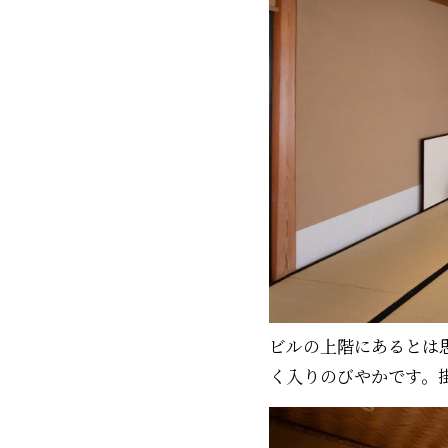
ビルの上階にあるとは
く入りのびやかです。