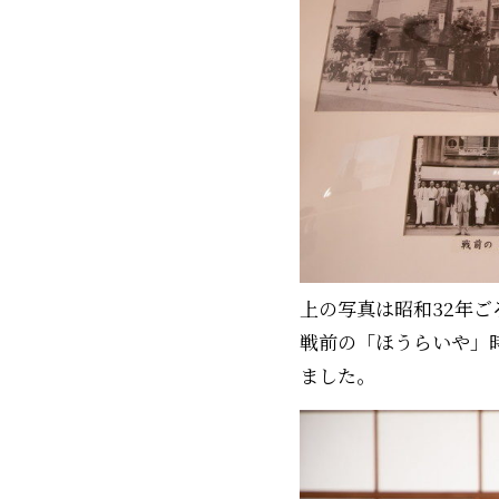
上の写真は昭和32年
戦前の「ほうらいや」
ました。