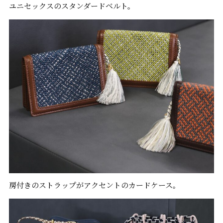
ユニセックスのスタンダードベルト。
房付きのストラップがアクセントのカードケース。