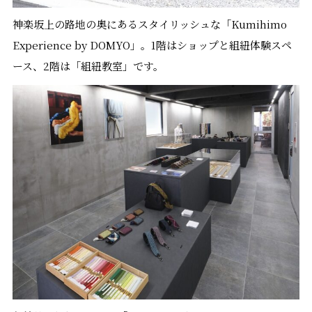
神楽坂上の路地の奥にあるスタイリッシュな「Kumihimo
Experience by DOMYO」。1階はショップと組紐体験スペ
ース、2階は「組紐教室」です。