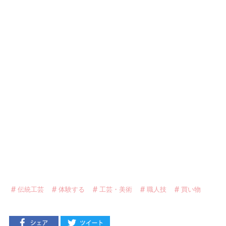
伝統工芸
体験する
工芸・美術
職人技
買い物