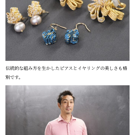
伝統的な組み方を生かしたピアスとイヤリングの美しさも格
別です。