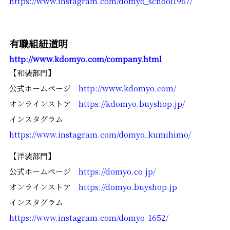
https://www.instagram.com/domyo_school1967/
有職組紐道明
http://www.kdomyo.com/company.html
【和装部門】
公式ホームページ
http://www.kdomyo.com/
オンラインストア
https://kdomyo.buyshop.jp/
インスタグラム
https://www.instagram.com/domyo_kumihimo/
【洋装部門】
公式ホームページ
https://domyo.co.jp/
オンラインストア
https://domyo.buyshop.jp
インスタグラム
https://www.instagram.com/domyo_1652/