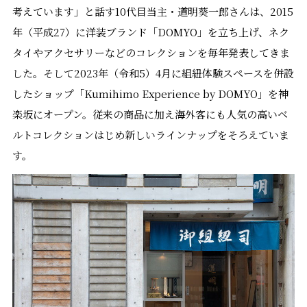
考えています」と話す10代目当主・道明葵一郎さんは、2015
年（平成27）に洋装ブランド「DOMYO」を立ち上げ、ネク
タイやアクセサリーなどのコレクションを毎年発表してきま
した。そして2023年（令和5）4月に組紐体験スペースを併設
したショップ「Kumihimo Experience by DOMYO」を神
楽坂にオープン。従来の商品に加え海外客にも人気の高いベ
ルトコレクションはじめ新しいラインナップをそろえていま
す。