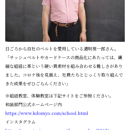
日ごろから自社のベルトを愛用している道明葵一郎さん。
「サッシュベルトやカードケースの商品化にあたっては、繊
細な組紐に革という硬い異素材を組み合わせる難しさがあり
ました。コロナ後を見据え、社員たちとじっくり取り組んで
きた成果をぜひごらんください」
※組紐教室、体験教室は下記サイトをご参照ください。
和装部門公式ホームページ内
https://www.kdomyo.com/school.html
インスタグラム