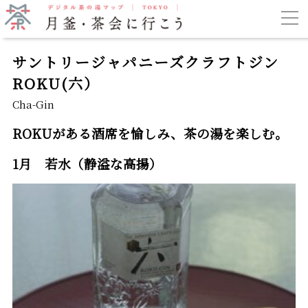
サントリージャパニーズクラフトジン
ROKU(六）
Cha-Gin
ROKUがある酒席を愉しみ、茶の湯を楽しむ
。
1月 若水（静溢な高揚）