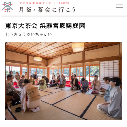
東京大茶会 浜離宮恩賜庭園
とうきょうだいちゃかい