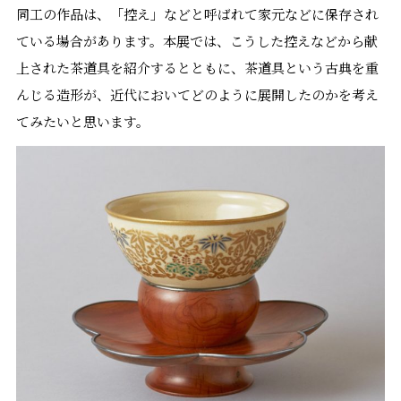
同工の作品は、「控え」などと呼ばれて家元などに保存され
ている場合があります。本展では、こうした控えなどから献
上された茶道具を紹介するとともに、茶道具という古典を重
んじる造形が、近代においてどのように展開したのかを考え
てみたいと思います。